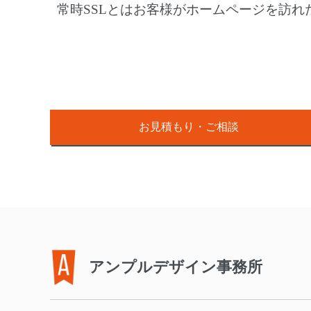
常時SSLとはお客様がホームページを訪
お見積もり・ご相談
アンプルデザイン事務所