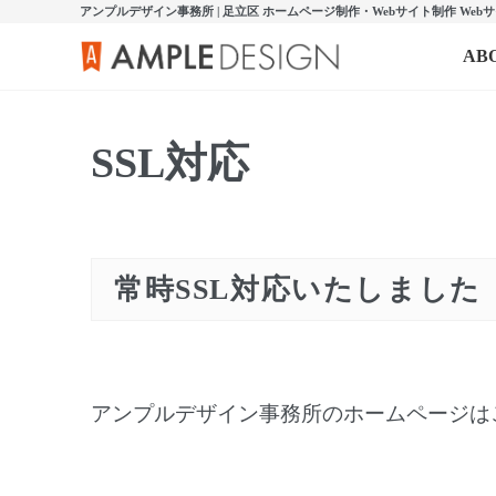
アンプルデザイン事務所 | 足立区 ホームページ制作・Webサイト制作 W
AB
SSL対応
常時SSL対応いたしました
アンプルデザイン事務所のホームページは