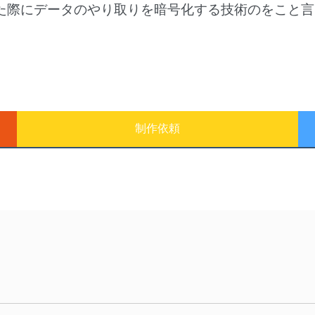
れた際にデータのやり取りを暗号化する技術のをこと
制作依頼