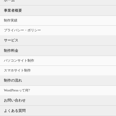
ホーム
事業者概要
制作実績
プライバシー・ポリシー
サービス
制作料金
パソコンサイト制作
スマホサイト制作
制作の流れ
WordPressって何?
お問い合わせ
よくある質問