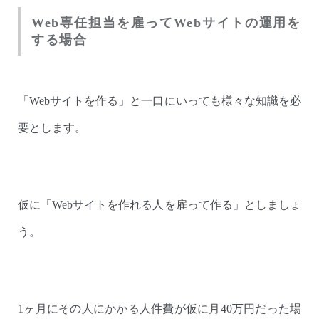
Web専任担当を雇ってWebサイトの運用を
する場合
「Webサイトを作る」と一口にいっても様々な知識を必
要とします。
仮に「Webサイトを作れる人を雇って作る」としましょ
う。
1ヶ月にその人にかかる人件費が仮に月40万円だった場