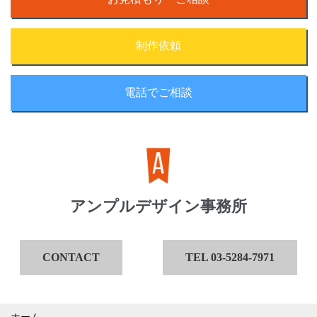
制作依頼
電話でご相談
アンプルデザイン事務所
CONTACT
TEL 03-5284-7971