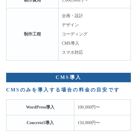
制作費用
1,000,000円〜
企画・設計
デザイン
制作工程
コーディング
CMS導入
スマホ対応
CMS導入
CMSのみを導入する場合の料金の目安です
WordPress導入
100,000円〜
Concrete5導入
150,000円〜