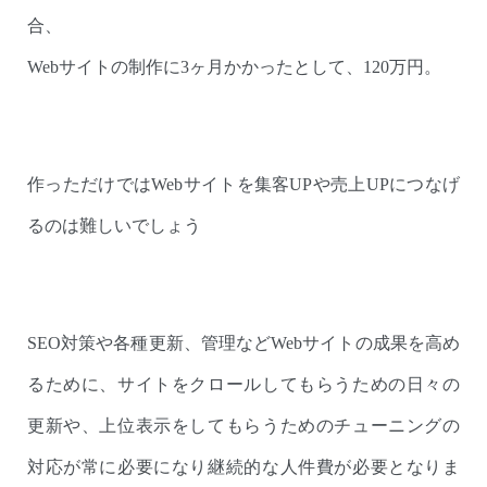
合、
Webサイトの制作に3ヶ月かかったとして、120万円。
作っただけではWebサイトを集客UPや売上UPにつなげ
るのは難しいでしょう
SEO対策や各種更新、管理などWebサイトの成果を高め
るために、サイトをクロールしてもらうための日々の
更新や、上位表示をしてもらうためのチューニングの
対応が常に必要になり継続的な人件費が必要となりま