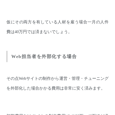
仮にその両方を有している人材を雇う場合一月の人件
費は40万円では済まないでしょう。
Web担当者を外部化する場合
その点Webサイトの制作から運営・管理・チューニング
を外部化した場合かかる費用は非常に安く済みます。