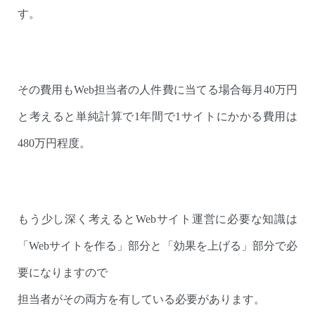
す。
その費用もWeb担当者の人件費に当てる場合毎月40万円
と考えると単純計算で1年間で1サイトにかかる費用は
480万円程度。
もう少し深く考えるとWebサイト運営に必要な知識は
「Webサイトを作る」部分と「効果を上げる」部分で必
要になりますので
担当者がその両方を有している必要があります。