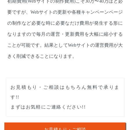
初期費用(Webサイトの制作費用)こそ30万〜40万ほど必
要ですが、Webサイトの更新や各種キャンペーンページ
の制作など必要な時に必要なだけ費用が発生する形に
なりますので毎月の運営・更新費用を大幅に縮小する
ことが可能です。結果としてWebサイトの運営費用が大
きく削減できることになります。
お見積もり・ご相談はもちろん無料で承りま
す!!
まずはお気軽にご連絡ください!!
お見積もり・ご相談